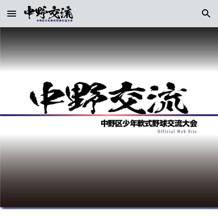
Skip to main content
Skip to navigation