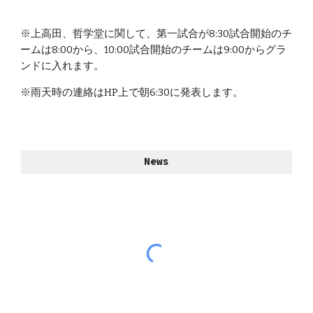
※上高田、哲学堂に関して、第一試合が8:30試合開始のチ
ームは8:00から、10:00試合開始のチームは9:00からグラ
ンドに入れます。
※雨天時の連絡はHP上で朝6:30に発表します。
News