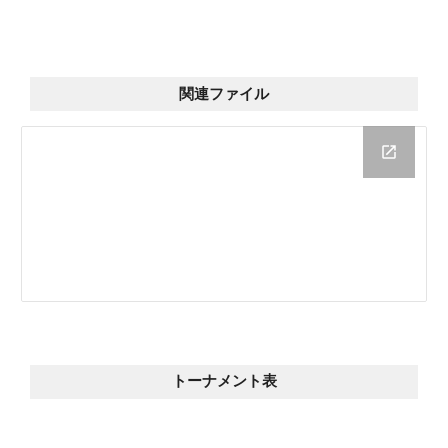
関連ファイル
トーナメント表