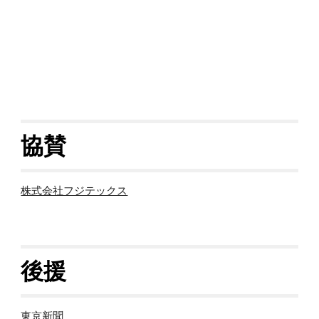
協賛
株式会社フジテックス
後援
東京新聞